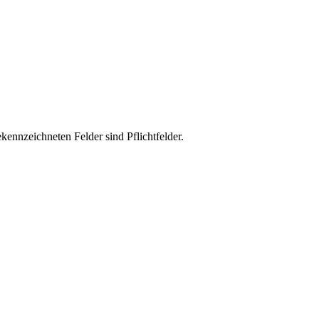
kennzeichneten Felder sind Pflichtfelder.