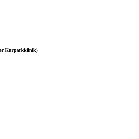
r Kurparkklinik)