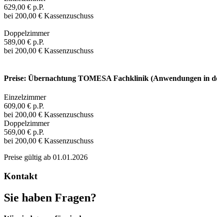
629,00 € p.P.
bei 200,00 € Kassenzuschuss
Doppelzimmer
589,00 € p.P.
bei 200,00 € Kassenzuschuss
Preise: Übernachtung TOMESA Fachklinik (Anwendungen in de
Einzelzimmer
609,00 € p.P.
bei 200,00 € Kassenzuschuss
Doppelzimmer
569,00 € p.P.
bei 200,00 € Kassenzuschuss
Preise gültig ab 01.01.2026
Kontakt
Sie haben Fragen?