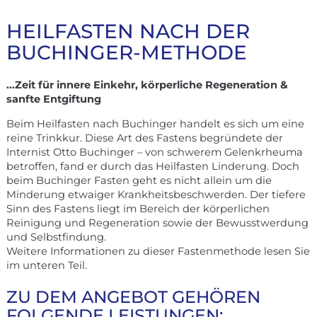
HEILFASTEN NACH DER
BUCHINGER-METHODE
...Zeit für innere Einkehr, körperliche Regeneration &
sanfte Entgiftung
Beim Heilfasten nach Buchinger handelt es sich um eine
reine Trinkkur. Diese Art des Fastens begründete der
Internist Otto Buchinger – von schwerem Gelenkrheuma
betroffen, fand er durch das Heilfasten Linderung. Doch
beim Buchinger Fasten geht es nicht allein um die
Minderung etwaiger Krankheitsbeschwerden. Der tiefere
Sinn des Fastens liegt im Bereich der körperlichen
Reinigung und Regeneration sowie der Bewusstwerdung
und Selbstfindung.
Weitere Informationen zu dieser Fastenmethode lesen Sie
im unteren Teil.
ZU DEM ANGEBOT GEHÖREN
FOLGENDE LEISTUNGEN: