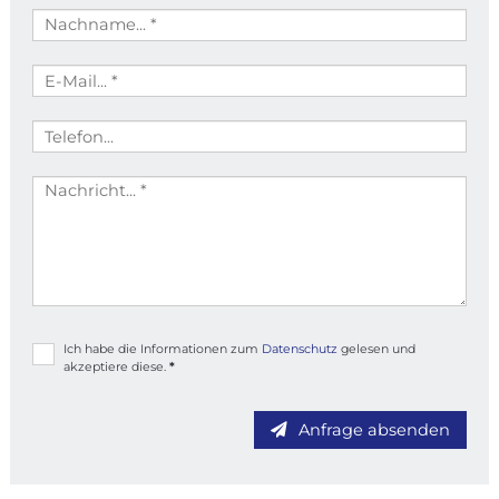
Ich habe die Informationen zum
Datenschutz
gelesen und
akzeptiere diese.
*
Anfrage absenden