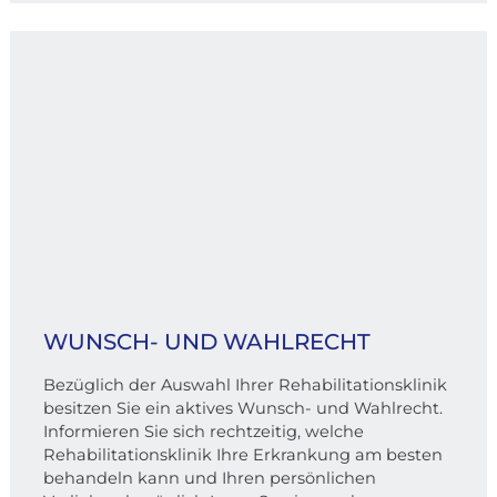
WUNSCH- UND WAHLRECHT
Bezüglich der Auswahl Ihrer Rehabilitationsklinik
besitzen Sie ein aktives Wunsch- und Wahlrecht.
Informieren Sie sich rechtzeitig, welche
Rehabilitationsklinik Ihre Erkrankung am besten
behandeln kann und Ihren persönlichen