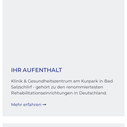
IHR AUFENTHALT
Klinik & Gesundheitszentrum am Kurpark in Bad
Salzschlirf - gehört zu den renommiertesten
Rehabilitationseinrichtungen in Deutschland.
Mehr erfahren