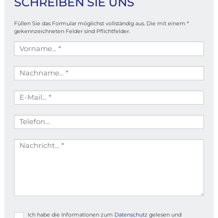
SCHREIBEN SIE UNS
Füllen Sie das Formular möglichst vollständig aus. Die mit einem *
gekennzeichneten Felder sind Pflichtfelder.
Ich habe die Informationen zum
Datenschutz
gelesen und