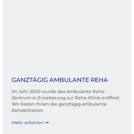
GANZTÄGIG AMBULANTE REHA
Im Jahr 2000 wurde das Ambulante Reha-
Zentrum in Erweiterung zur Reha-Klinik eröffnet.
Wir bieten Ihnen die ganztägig ambulante
Rehabilitation.
Mehr erfahren