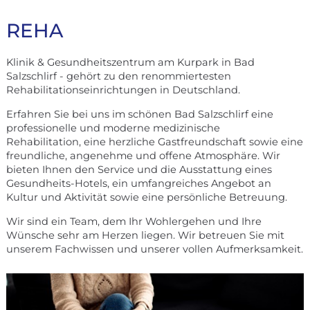
REHA
Klinik & Gesundheitszentrum am Kurpark in Bad
Salzschlirf - gehört zu den renommiertesten
Rehabilitationseinrichtungen in Deutschland.
Erfahren Sie bei uns im schönen Bad Salzschlirf eine
professionelle und moderne medizinische
Rehabilitation, eine herzliche Gastfreundschaft sowie eine
freundliche, angenehme und offene Atmosphäre. Wir
bieten Ihnen den Service und die Ausstattung eines
Gesundheits-Hotels, ein umfangreiches Angebot an
Kultur und Aktivität sowie eine persönliche Betreuung.
Wir sind ein Team, dem Ihr Wohlergehen und Ihre
Wünsche sehr am Herzen liegen. Wir betreuen Sie mit
unserem Fachwissen und unserer vollen Aufmerksamkeit.