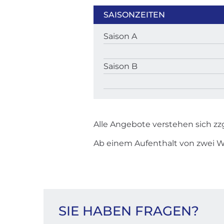
SAISONZEITEN
Saison A
Saison B
Alle Angebote verstehen sich zz
Ab einem Aufenthalt von zwei 
KONTAKT
SIE HABEN FRAGEN?