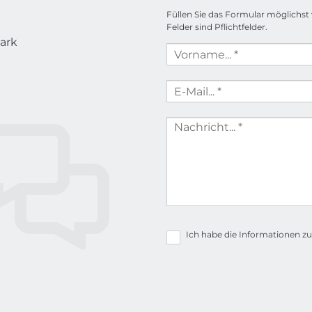
Füllen Sie das Formular möglichst
Felder sind Pflichtfelder.
ark
Ich habe die Informationen 