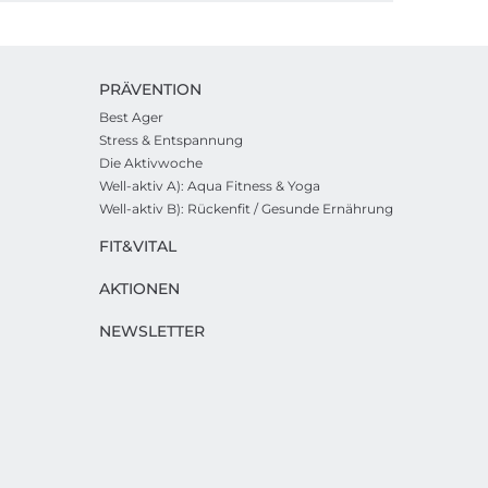
PRÄVENTION
Best Ager
Stress & Entspannung
Die Aktivwoche
Well-aktiv A): Aqua Fitness & Yoga
Well-aktiv B): Rückenfit / Gesunde Ernährung
FIT&VITAL
AKTIONEN
NEWSLETTER