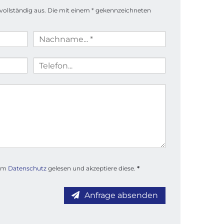
 vollständig aus. Die mit einem * gekennzeichneten
zum
Datenschutz
gelesen und akzeptiere diese.
*
Anfrage absenden